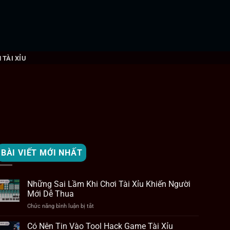
 TÀI XỈU
BÀI VIẾT MỚI NHẤT
Những Sai Lầm Khi Chơi Tài Xỉu Khiến Người
Mới Dễ Thua
Chức năng bình luận bị tắt
ở
Những
Sai
Có Nên Tin Vào Tool Hack Game Tài Xỉu