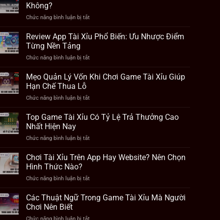
Lầm
Không?
Khi
Chức năng bình luận bị tắt
ở
Chơi
Có
Tài
Nên
Review App Tài Xỉu Phổ Biến: Ưu Nhược Điểm
Xỉu
Tin
Khiến
Từng Nền Tảng
Vào
Người
Chức năng bình luận bị tắt
ở
Tool
Mới
Review
Hack
Dễ
App
Mẹo Quản Lý Vốn Khi Chơi Game Tài Xỉu Giúp
Game
Thua
Tài
Tài
Hạn Chế Thua Lỗ
Xỉu
Xỉu
Chức năng bình luận bị tắt
ở
Phổ
Không?
Mẹo
Biến:
Quản
Top Game Tài Xỉu Có Tỷ Lệ Trả Thưởng Cao
Ưu
Lý
Nhược
Nhất Hiện Nay
Vốn
Điểm
Chức năng bình luận bị tắt
ở
Khi
Từng
Top
Chơi
Nền
Game
Chơi Tài Xỉu Trên App Hay Website? Nên Chọn
Game
Tảng
Tài
Tài
Hình Thức Nào?
Xỉu
Xỉu
Chức năng bình luận bị tắt
ở
Có
Giúp
Chơi
Tỷ
Hạn
Tài
Các Thuật Ngữ Trong Game Tài Xỉu Mà Người
Lệ
Chế
Xỉu
Trả
Chơi Nên Biết
Thua
Trên
Thưởng
Lỗ
Chức năng bình luận bị tắt
ở