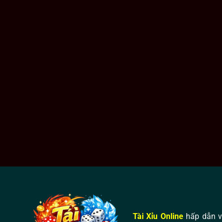
Tài Xỉu Online
hấp dẫn vớ