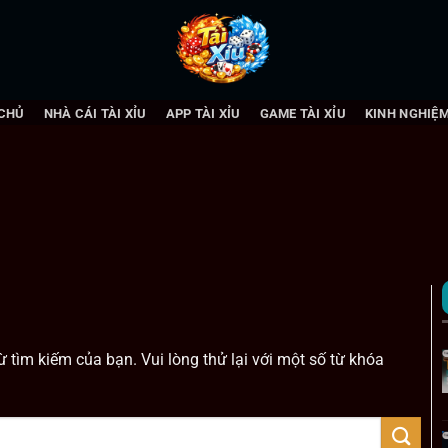
CHỦ
NHÀ CÁI TÀI XỈU
APP TÀI XỈU
GAME TÀI XỈU
KINH NGHIỆM
 tìm kiếm của bạn. Vui lòng thử lại với một số từ khóa