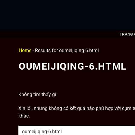
TRANG 
Home
-
Results for oumeijiqing-6.html
OUMEIJIQING-6.HTML
Không tìm thấy gì
Xin lỗi, nhưng không có kết quả nào phù hợp với cụm từ
khác.