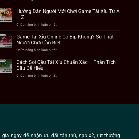
App
Cao
Các
Hay
Nhất
Thuật
Hướng Dẫn Người Mới Chơi Game Tài Xỉu Từ A
Website?
Hiện
Ngữ
Nên
– Z
Nay
Trong
Chọn
Chức năng bình luận bị tắt
ở
Game
Hình
Hướng
Tài
Thức
Dẫn
Game Tài Xỉu Online Có Bịp Không? Sự Thật
Xỉu
Nào?
Người
Mà
Người Chơi Cần Biết
Mới
Người
Chức năng bình luận bị tắt
ở
Chơi
Chơi
Game
Game
Nên
Tài
Cách Soi Cầu Tài Xỉu Chuẩn Xác – Phân Tích
Tài
Biết
Xỉu
Xỉu
Cầu Dễ Hiểu
Online
Từ
Chức năng bình luận bị tắt
ở
Có
A
Cách
Bịp
–
Soi
Không?
Z
Cầu
Sự
Tài
Thật
Xỉu
Người
Chuẩn
Chơi
Xác
Cần
–
Biết
Phân
Tích
Cầu
 gia ngay để nhận ưu đãi tân thủ, nạp x2, rút thưởng
Dễ