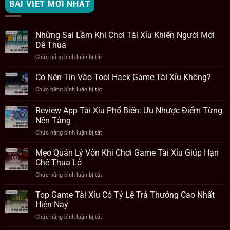
BÀI VIẾT MỚI NHẤT
Những Sai Lầm Khi Chơi Tài Xỉu Khiến Người Mới
Dễ Thua
Chức năng bình luận bị tắt
ở
Những
Sai
Có Nên Tin Vào Tool Hack Game Tài Xỉu Không?
Lầm
Chức năng bình luận bị tắt
ở
Khi
Có
Chơi
Nên
Review App Tài Xỉu Phổ Biến: Ưu Nhược Điểm Từng
Tài
Tin
Xỉu
Nền Tảng
Vào
Khiến
Chức năng bình luận bị tắt
ở
Tool
Người
Review
Hack
Mới
App
Game
Mẹo Quản Lý Vốn Khi Chơi Game Tài Xỉu Giúp Hạn
Dễ
Tài
Tài
Chế Thua Lỗ
Thua
Xỉu
Xỉu
Chức năng bình luận bị tắt
ở
Phổ
Không?
Mẹo
Biến:
Quản
Top Game Tài Xỉu Có Tỷ Lệ Trả Thưởng Cao Nhất
Ưu
Lý
Nhược
Hiện Nay
Vốn
Điểm
Chức năng bình luận bị tắt
ở
Khi
Từng
Top
Chơi
Nền