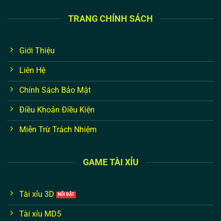
TRANG CHÍNH SÁCH
Giới Thiệu
Liên Hệ
Chính Sách Bảo Mật
Điều Khoản Điều Kiện
Miễn Trừ Trách Nhiệm
GAME TÀI XỈU
Tài xỉu 3D
Tài xỉu MD5