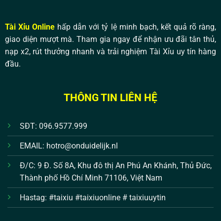
Tài Xỉu Online
hấp dẫn với tỷ lệ minh bạch, kết quả rõ ràng,
giao diện mượt mà. Tham gia ngay để nhận ưu đãi tân thủ,
nạp x2, rút thưởng nhanh và trải nghiệm Tài Xỉu uy tín hàng
đầu.
THÔNG TIN LIÊN HỆ
SĐT:
096.9577.999
EMAIL:
hotro@onduidelijk.nl
Đ/C:
9 Đ. Số 8A, Khu đô thị An Phú An Khánh, Thủ Đức,
Thành phố Hồ Chí Minh 71106, Việt Nam
Hastag:
#taixiu #taixiuonline # taixiuuytin